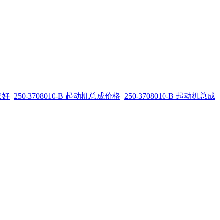
家好
250-3708010-B 起动机总成价格
250-3708010-B 起动机总成