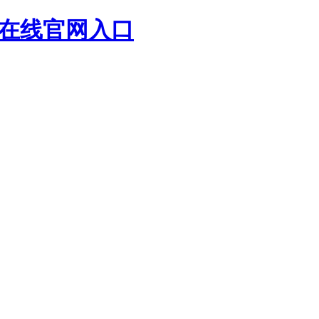
p在线官网入口