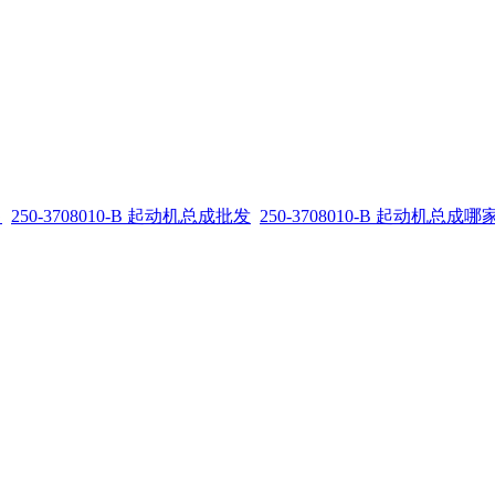
售
250-3708010-B 起动机总成批发
250-3708010-B 起动机总成哪