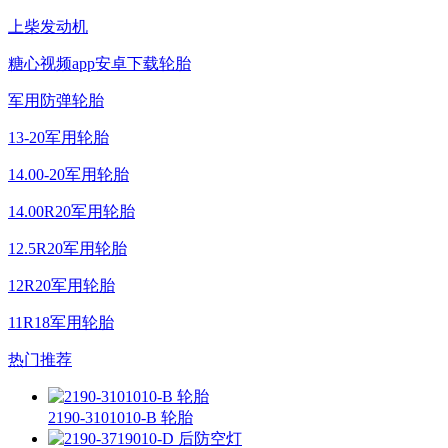
上柴发动机
糖心视频app安卓下载轮胎
军用防弹轮胎
13-20军用轮胎
14.00-20军用轮胎
14.00R20军用轮胎
12.5R20军用轮胎
12R20军用轮胎
11R18军用轮胎
热门推荐
2190-3101010-B 轮胎