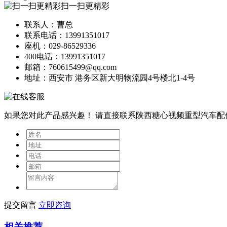
扫一扫更精彩
联系人：曹总
联系电话：13991351017
座机：029-86529336
400电话：13991351017
邮箱：760615499@qq.com
地址：西安市 港务区新大明物流园4号楼北1-4号
如果您对此产品感兴趣！
请直接联系陕西糖心视频重型汽车配
提交留言
立即咨询
相关推荐