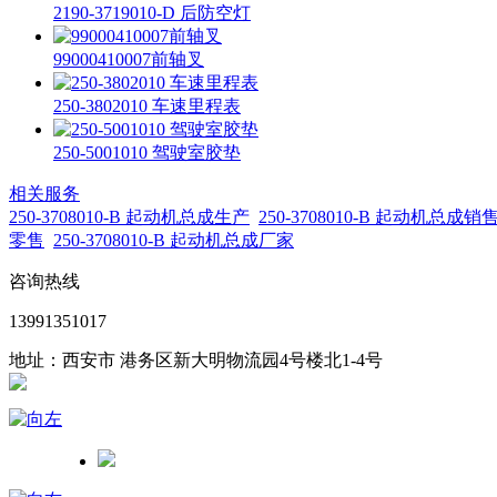
2190-3719010-D 后防空灯
99000410007前轴叉
250-3802010 车速里程表
250-5001010 驾驶室胶垫
相关服务
250-3708010-B 起动机总成生产
250-3708010-B 起动机总成销
零售
250-3708010-B 起动机总成厂家
咨询热线
13991351017
地址：西安市 港务区新大明物流园4号楼北1-4号