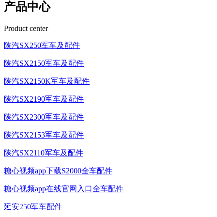
产品中心
Product center
陕汽SX250军车及配件
陕汽SX2150军车及配件
陕汽SX2150K军车及配件
陕汽SX2190军车及配件
陕汽SX2300军车及配件
陕汽SX2153军车及配件
陕汽SX2110军车及配件
糖心视频app下载S2000全车配件
糖心视频app在线官网入口全车配件
延安250军车配件