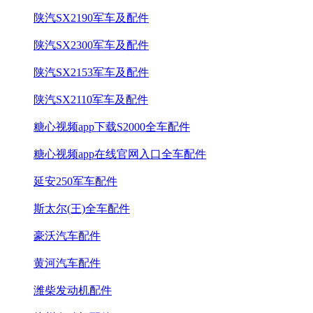
陕汽SX2190军车及配件
陕汽SX2300军车及配件
陕汽SX2153军车及配件
陕汽SX2110军车及配件
糖心视频app下载S2000全车配件
糖心视频app在线官网入口全车配件
延安250军车配件
斯太尔(王)全车配件
豪沃汽车配件
黄河汽车配件
潍柴发动机配件