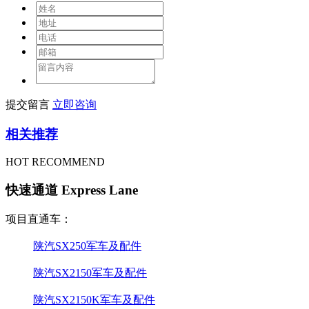
提交留言
立即咨询
相关推荐
HOT RECOMMEND
快速通道 Express Lane
项目直通车：
陕汽SX250军车及配件
陕汽SX2150军车及配件
陕汽SX2150K军车及配件