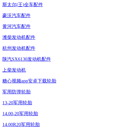
斯太尔(王)全车配件
豪沃汽车配件
黄河汽车配件
潍柴发动机配件
杭州发动机配件
陕汽SX6130发动机配件
上柴发动机
糖心视频app安卓下载轮胎
军用防弹轮胎
13-20军用轮胎
14.00-20军用轮胎
14.00R20军用轮胎