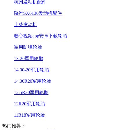
杭州发动机配件
陕汽SX6130发动机配件
上柴发动机
糖心视频app安卓下载轮胎
军用防弹轮胎
13-20军用轮胎
14.00-20军用轮胎
14.00R20军用轮胎
12.5R20军用轮胎
12R20军用轮胎
11R18军用轮胎
热门推荐：